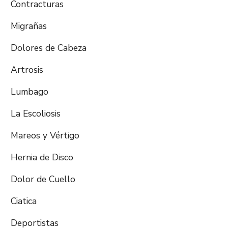
Contracturas
Migrañas
Dolores de Cabeza
Artrosis
Lumbago
La Escoliosis
Mareos y Vértigo
Hernia de Disco
Dolor de Cuello
Ciatica
Deportistas