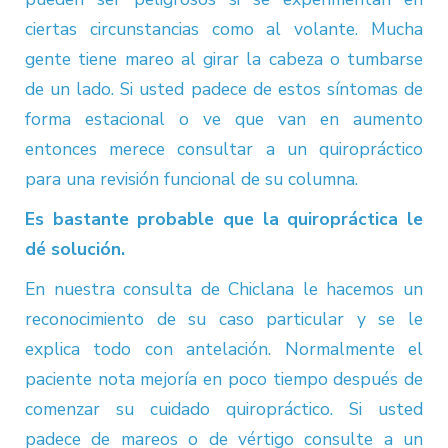
ciertas circunstancias como al volante. Mucha
gente tiene mareo al girar la cabeza o tumbarse
de un lado. Si usted padece de estos síntomas de
forma estacional o ve que van en aumento
entonces merece consultar a un quiropráctico
para una revisión funcional de su columna.
Es bastante probable que la quiropráctica le
dé solución.
En nuestra consulta de Chiclana le hacemos un
reconocimiento de su caso particular y se le
explica todo con antelación. Normalmente el
paciente nota mejoría en poco tiempo después de
comenzar su cuidado quiropráctico. Si usted
padece de mareos o de vértigo consulte a un