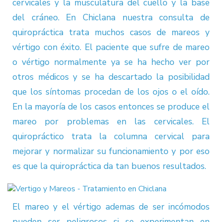
cervicales y la musculatura del cuello y la base
del cráneo. En Chiclana nuestra consulta de
quiropráctica trata muchos casos de mareos y
vértigo con éxito. El paciente que sufre de mareo
o vértigo normalmente ya se ha hecho ver por
otros médicos y se ha descartado la posibilidad
que los síntomas procedan de los ojos o el oído.
En la mayoría de los casos entonces se produce el
mareo por problemas en las cervicales. El
quiropráctico trata la columna cervical para
mejorar y normalizar su funcionamiento y por eso
es que la quiropráctica da tan buenos resultados.
El mareo y el vértigo ademas de ser incómodos
pueden ser peligrosos si se experimentan en